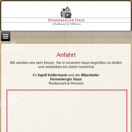
Anfahrt
Wir würden uns sehr freuen, Sie in unserem Haus begrüßen zu dürfen
und verbleiben bis dahin herzlichst
Ihr
Ingolf Kellermann
und die
Mitarbeiter
Henneberger Haus
Restaurant & Pension